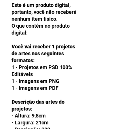
Este é um produto digital,
portanto, você não receberá
nenhum item físico.
O que contém no produto
digital:
Você vai receber 1 projetos
de artes nos seguintes
formatos:
1 - Projetos em PSD 100%
Editáveis
1 - Imagens em PNG
1 - Imagens em PDF
Descrição das artes do
projetos:
- Altura: 9,8cm
- Largura: 21cm