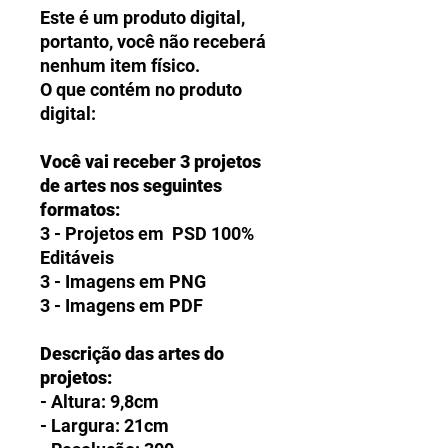
Este é um produto digital,
portanto, você não receberá
nenhum item físico.
O que contém no produto
digital:
Você vai receber 3 projetos
de artes nos seguintes
formatos:
3 - Projetos em PSD 100%
Editáveis
3 - Imagens em PNG
3 - Imagens em PDF
Descrição das artes do
projetos:
- Altura: 9,8cm
- Largura: 21cm