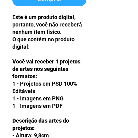
Este é um produto digital,
portanto, você não receberá
nenhum item físico.
O que contém no produto
digital:
Você vai receber 1 projetos
de artes nos seguintes
formatos:
1 - Projetos em PSD 100%
Editáveis
1 - Imagens em PNG
1 - Imagens em PDF
Descrição das artes do
projetos:
- Altura: 9,8cm