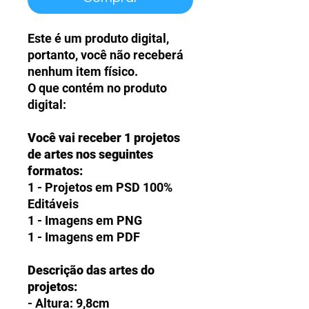
Este é um produto digital,
portanto, você não receberá
nenhum item físico.
O que contém no produto
digital:
Você vai receber 1 projetos
de artes nos seguintes
formatos:
1 - Projetos em PSD 100%
Editáveis
1 - Imagens em PNG
1 - Imagens em PDF
Descrição das artes do
projetos:
- Altura: 9,8cm