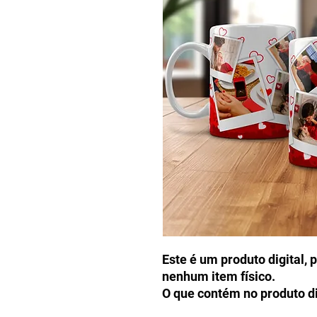
Este é um produto digital, 
nenhum item físico.
O que contém no produto di