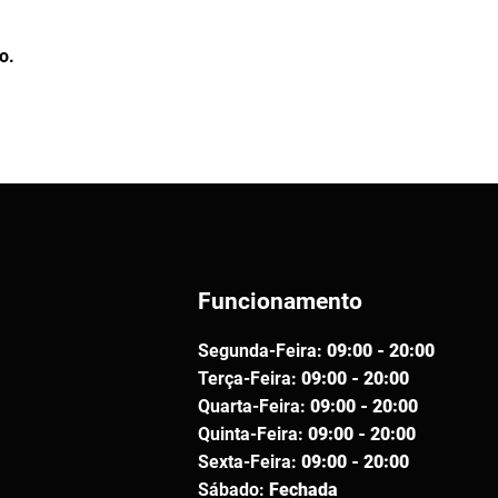
o.
Funcionamento
Segunda-Feira:
09:00 - 20:00
Terça-Feira:
09:00 - 20:00
Quarta-Feira:
09:00 - 20:00
Quinta-Feira:
09:00 - 20:00
Sexta-Feira:
09:00 - 20:00
Sábado:
Fechada