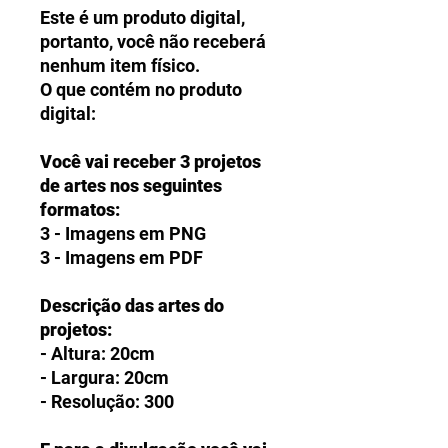
Este é um produto digital,
portanto, você não receberá
nenhum item físico.
O que contém no produto
digital:
Você vai receber 3 projetos
de artes nos seguintes
formatos:
3 - Imagens em PNG
3 - Imagens em PDF
Descrição das artes do
projetos:
- Altura: 20cm
- Largura: 20cm
- Resolução: 300