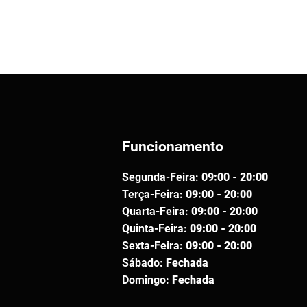
Funcionamento
Segunda-Feira:
09:00 - 20:00
Terça-Feira:
09:00 - 20:00
Quarta-Feira:
09:00 - 20:00
Quinta-Feira:
09:00 - 20:00
Sexta-Feira:
09:00 - 20:00
Sábado:
Fechada
Domingo:
Fechada